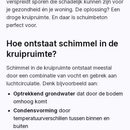
verspreidt sporen die schadelijk kunnen zijn voor
je gezondheid én je woning. De oplossing? Een
droge kruipruimte. En daar is schuimbeton
perfect voor.
Hoe ontstaat schimmel in de
kruipruimte?
Schimmel in de kruipruimte ontstaat meestal
door een combinatie van vocht en gebrek aan
luchtcirculatie. Denk bijvoorbeeld aan:
Optrekkend grondwater
dat door de bodem
omhoog komt
Condensvorming
door
temperatuurverschillen tussen binnen en
buiten