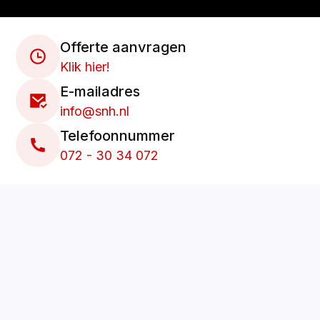
Offerte aanvragen
Klik hier!
E-mailadres
info@snh.nl
Telefoonnummer
072 - 30 34 072