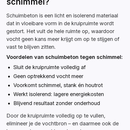
schimmel?
Schuimbeton is een licht en isolerend materiaal
dat in vloeibare vorm in de kruipruimte wordt
gestort. Het vult de hele ruimte op, waardoor
vocht geen kans meer krijgt om op te stijgen of
vast te blijven zitten.
Voordelen van schuimbeton tegen schimmel:
Sluit de kruipruimte volledig af
Geen optrekkend vocht meer
Voorkomt schimmel, stank én houtrot
Werkt isolerend: lagere energiekosten
Blijvend resultaat zonder onderhoud
Door de kruipruimte volledig op te vullen,
elimineer je de vochtbron – en daarmee ook de