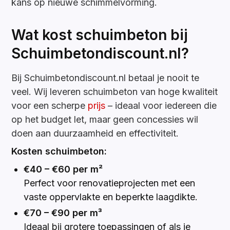
kans op nieuwe schimmelvorming.
Wat kost schuimbeton bij
Schuimbetondiscount.nl?
Bij Schuimbetondiscount.nl betaal je nooit te
veel. Wij leveren schuimbeton van hoge kwaliteit
voor een scherpe
prijs
– ideaal voor iedereen die
op het budget let, maar geen concessies wil
doen aan duurzaamheid en effectiviteit.
Kosten schuimbeton:
€40 – €60 per m²
Perfect voor renovatieprojecten met een
vaste oppervlakte en beperkte laagdikte.
€70 – €90 per m³
Ideaal bij grotere toepassingen of als je