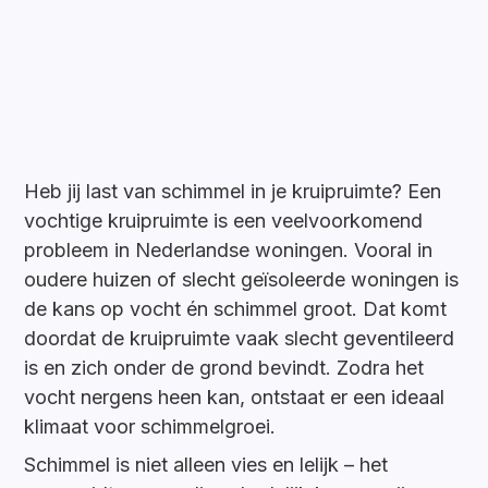
Heb jij last van schimmel in je kruipruimte? Een
vochtige kruipruimte is een veelvoorkomend
probleem in Nederlandse woningen. Vooral in
oudere huizen of slecht geïsoleerde woningen is
de kans op vocht én schimmel groot. Dat komt
doordat de kruipruimte vaak slecht geventileerd
is en zich onder de grond bevindt. Zodra het
vocht nergens heen kan, ontstaat er een ideaal
klimaat voor schimmelgroei.
Schimmel is niet alleen vies en lelijk – het