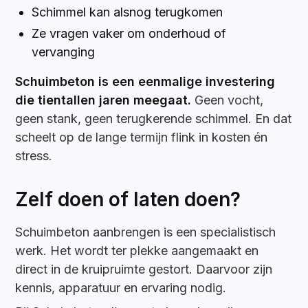
Schimmel kan alsnog terugkomen
Ze vragen vaker om onderhoud of
vervanging
Schuimbeton is een eenmalige investering
die tientallen jaren meegaat.
Geen vocht,
geen stank, geen terugkerende schimmel. En dat
scheelt op de lange termijn flink in kosten én
stress.
Zelf doen of laten doen?
Schuimbeton aanbrengen is een specialistisch
werk. Het wordt ter plekke aangemaakt en
direct in de kruipruimte gestort. Daarvoor zijn
kennis, apparatuur en ervaring nodig.