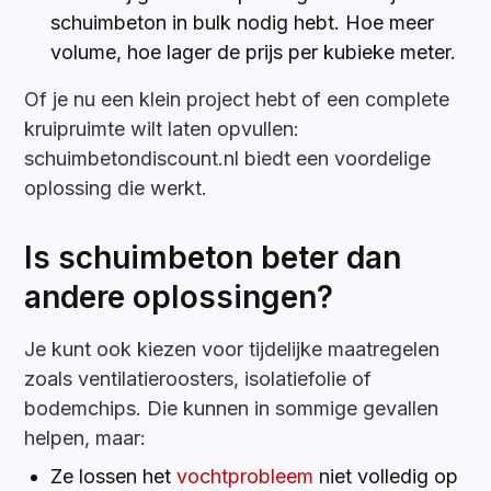
schuimbeton in bulk nodig hebt. Hoe meer
volume, hoe lager de prijs per kubieke meter.
Of je nu een klein project hebt of een complete
kruipruimte wilt laten opvullen:
schuimbetondiscount.nl biedt een voordelige
oplossing die werkt.
Is schuimbeton beter dan
andere oplossingen?
Je kunt ook kiezen voor tijdelijke maatregelen
zoals ventilatieroosters, isolatiefolie of
bodemchips. Die kunnen in sommige gevallen
helpen, maar:
Ze lossen het
vochtprobleem
niet volledig op