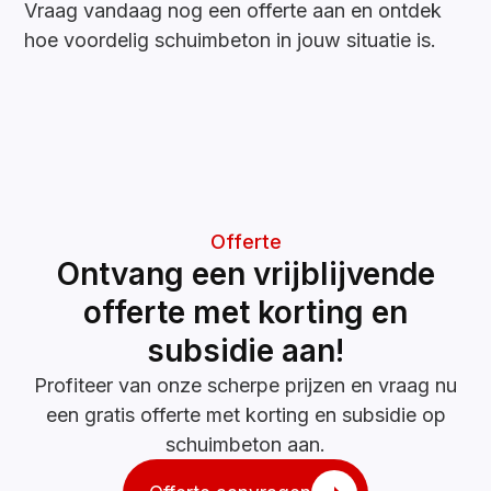
Vraag vandaag nog een offerte aan en ontdek
hoe voordelig schuimbeton in jouw situatie is.
Offerte
Ontvang een vrijblijvende
offerte met korting en
subsidie aan!
Profiteer van onze scherpe prijzen en vraag nu
een gratis offerte met korting en subsidie op
schuimbeton aan.