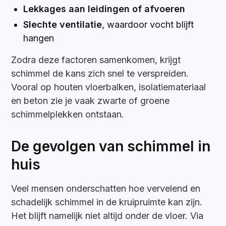
Lekkages aan leidingen of afvoeren
Slechte ventilatie
, waardoor vocht blijft
hangen
Zodra deze factoren samenkomen, krijgt
schimmel de kans zich snel te verspreiden.
Vooral op houten vloerbalken, isolatiemateriaal
en beton zie je vaak zwarte of groene
schimmelplekken ontstaan.
De gevolgen van schimmel in
huis
Veel mensen onderschatten hoe vervelend en
schadelijk schimmel in de kruipruimte kan zijn.
Het blijft namelijk niet altijd onder de vloer. Via