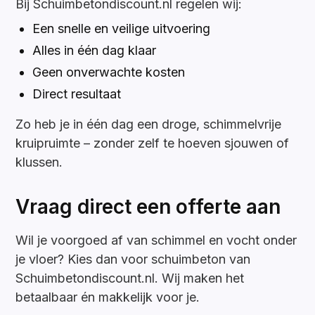
Bij Schuimbetondiscount.nl regelen wij:
Een snelle en veilige uitvoering
Alles in één dag klaar
Geen onverwachte kosten
Direct resultaat
Zo heb je in één dag een droge, schimmelvrije
kruipruimte – zonder zelf te hoeven sjouwen of
klussen.
Vraag direct een offerte aan
Wil je voorgoed af van schimmel en vocht onder
je vloer? Kies dan voor schuimbeton van
Schuimbetondiscount.nl. Wij maken het
betaalbaar én makkelijk voor je.