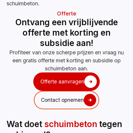
schuimbeton.
Offerte
Ontvang een vrijblijvende
offerte met korting en
subsidie aan!
Profiteer van onze scherpe prijzen en vraag nu
een gratis offerte met korting en subsidie op
schuimbeton aan.
Offerte aanvragen
Contact opnemen
Wat doet
schuimbeton
tegen