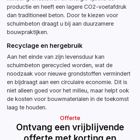
productie en heeft een lagere CO2-voetafdruk
dan traditioneel beton. Door te kiezen voor
schuimbeton draagt u bij aan duurzamere
bouwpraktijken.
Recyclage en hergebruik
Aan het einde van zijn levensduur kan
schuimbeton gerecycled worden, wat de
noodzaak voor nieuwe grondstoffen vermindert
en bijdraagt aan een circulaire economie. Dit is
niet alleen goed voor het milieu, maar helpt ook
de kosten voor bouwmaterialen in de toekomst
laag te houden.
Offerte
Ontvang een vrijblijvende
offerte met korting en