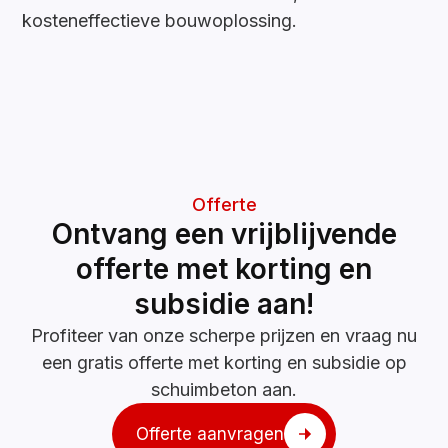
kosteneffectieve bouwoplossing.
Offerte
Ontvang een vrijblijvende
offerte met korting en
subsidie aan!
Profiteer van onze scherpe prijzen en vraag nu
een gratis offerte met korting en subsidie op
schuimbeton aan.
Offerte aanvragen