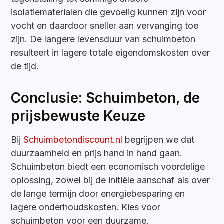
isolatiematerialen die gevoelig kunnen zijn voor
vocht en daardoor sneller aan vervanging toe
zijn. De langere levensduur van schuimbeton
resulteert in lagere totale eigendomskosten over
de tijd.
Conclusie: Schuimbeton, de
prijsbewuste Keuze
Bij
Schuimbetondiscount.nl
begrijpen we dat
duurzaamheid en prijs hand in hand gaan.
Schuimbeton biedt een economisch voordelige
oplossing, zowel bij de initiële aanschaf als over
de lange termijn door energiebesparing en
lagere onderhoudskosten. Kies voor
schuimbeton voor een duurzame,