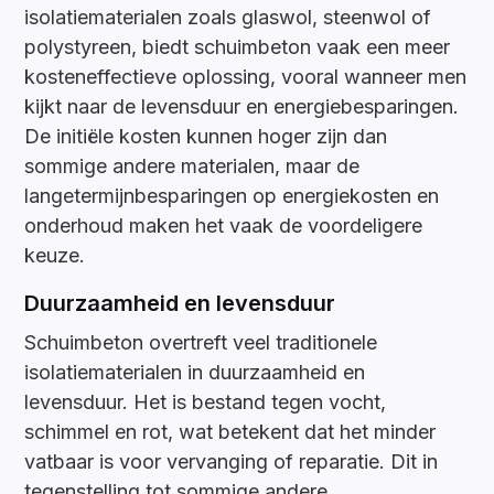
isolatiematerialen zoals glaswol, steenwol of
polystyreen, biedt schuimbeton vaak een meer
kosteneffectieve oplossing, vooral wanneer men
kijkt naar de levensduur en energiebesparingen.
De initiële kosten kunnen hoger zijn dan
sommige andere materialen, maar de
langetermijnbesparingen op energiekosten en
onderhoud maken het vaak de voordeligere
keuze.
Duurzaamheid en levensduur
Schuimbeton overtreft veel traditionele
isolatiematerialen in duurzaamheid en
levensduur. Het is bestand tegen vocht,
schimmel en rot, wat betekent dat het minder
vatbaar is voor vervanging of reparatie. Dit in
tegenstelling tot sommige andere