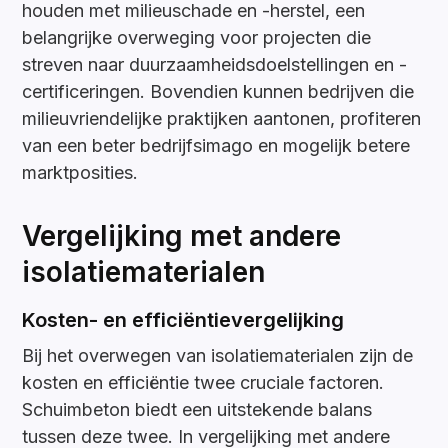
houden met milieuschade en -herstel, een
belangrijke overweging voor projecten die
streven naar duurzaamheidsdoelstellingen en -
certificeringen. Bovendien kunnen bedrijven die
milieuvriendelijke praktijken aantonen, profiteren
van een beter bedrijfsimago en mogelijk betere
marktposities.
Vergelijking met andere
isolatiematerialen
Kosten- en efficiëntievergelijking
Bij het overwegen van isolatiematerialen zijn de
kosten en efficiëntie twee cruciale factoren.
Schuimbeton biedt een uitstekende balans
tussen deze twee. In vergelijking met andere