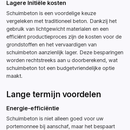
Lagere Initiële kosten
Schuimbeton is een voordelige keuze
vergeleken met traditioneel beton. Dankzij het
gebruik van lichtgewicht materialen en een
efficiënt productieproces zijn de kosten voor de
grondstoffen en het vervaardigen van
schuimbeton aanzienlijk lager. Deze besparingen
worden rechtstreeks aan u doorberekend, wat
schuimbeton tot een budgetvriendelijke optie
maakt.
Lange termijn voordelen
Energie-efficiëntie
Schuimbeton is niet alleen goed voor uw
portemonnee bij aanschaf, maar het bespaart