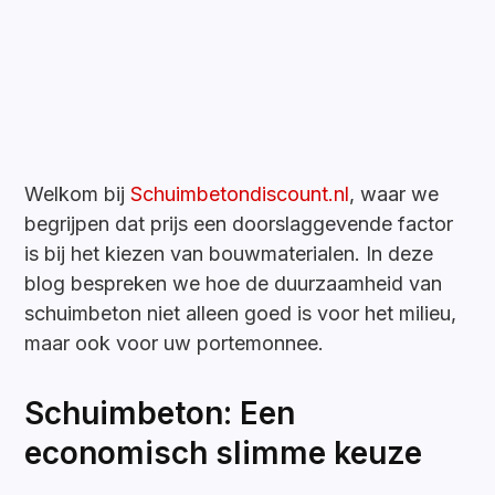
Welkom bij
Schuimbetondiscount.nl
, waar we
begrijpen dat prijs een doorslaggevende factor
is bij het kiezen van bouwmaterialen. In deze
blog bespreken we hoe de duurzaamheid van
schuimbeton niet alleen goed is voor het milieu,
maar ook voor uw portemonnee.
Schuimbeton: Een
economisch slimme keuze