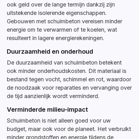
ook geld over de lange termijn dankzij zijn
uitstekende isolerende eigenschappen.
Gebouwen met schuimbeton vereisen minder
energie om te verwarmen of te koelen, wat
resulteert in lagere energierekeningen.
Duurzaamheid en onderhoud
De duurzaamheid van schuimbeton betekent
ook minder onderhoudskosten. Dit materiaal is
bestand tegen vocht, schimmel en rot, waardoor
de noodzaak voor reparaties en vervanging over
de tijd aanzienlijk wordt verminderd.
Verminderde milieu-impact
Schuimbeton is niet alleen goed voor uw
budget, maar ook voor de planeet. Het verbruikt
minder grondstoffen en energie tijdens de