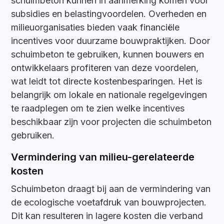
schuimbeton kunnen in aanmerking komen voor
subsidies en belastingvoordelen. Overheden en
milieuorganisaties bieden vaak financiële
incentives voor duurzame bouwpraktijken. Door
schuimbeton te gebruiken, kunnen bouwers en
ontwikkelaars profiteren van deze voordelen,
wat leidt tot directe kostenbesparingen. Het is
belangrijk om lokale en nationale regelgevingen
te raadplegen om te zien welke incentives
beschikbaar zijn voor projecten die schuimbeton
gebruiken.
Vermindering van milieu-gerelateerde
kosten
Schuimbeton draagt bij aan de vermindering van
de ecologische voetafdruk van bouwprojecten.
Dit kan resulteren in lagere kosten die verband