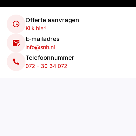
Offerte aanvragen
Klik hier!
E-mailadres
info@snh.nl
Telefoonnummer
072 - 30 34 072