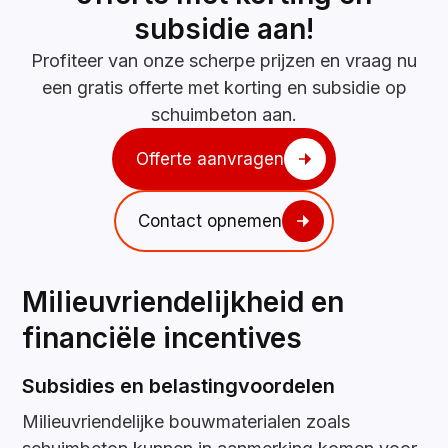
subsidie aan!
Profiteer van onze scherpe prijzen en vraag nu
een gratis offerte met korting en subsidie op
schuimbeton aan.
Offerte aanvragen
Contact opnemen
Milieuvriendelijkheid en
financiële incentives
Subsidies en belastingvoordelen
Milieuvriendelijke bouwmaterialen zoals