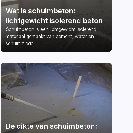
Wat is schuimbeton:
lichtgewicht isolerend beton
Schuimbeton is een lichtgewicht isolerend
materiaal gemaakt van cement, water en
schuimmiddel.
De dikte van schuimbeton: