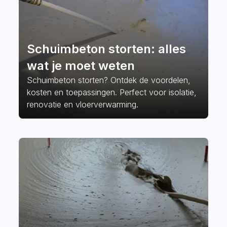
Schuimbeton storten: alles
wat je moet weten
Schuimbeton storten? Ontdek de voordelen,
kosten en toepassingen. Perfect voor isolatie,
renovatie en vloerverwarming.