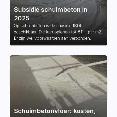
Subsidie schuimbeton in
2025
Op schuimbeton is de subsidie ISDE
beschikbaar. Die kan oplopen tot €11,- per m2.
Er zijn wel voorwaarden aan verbonden.
Schuimbetonvloer: kosten,