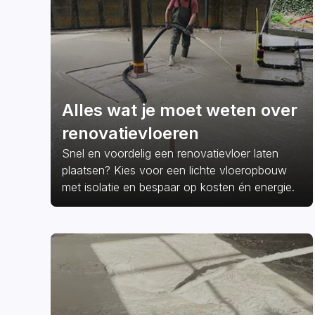
Alles wat je moet weten over
renovatievloeren
Snel en voordelig een renovatievloer laten
plaatsen? Kies voor een lichte vloeropbouw
met isolatie en bespaar op kosten én energie.