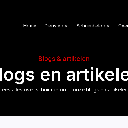
Home
Diensten
Schuimbeton
Ove
Blogs & artikelen
logs en artikel
Lees alles over schuimbeton in onze blogs en artikelen