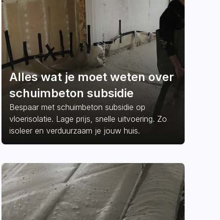
Alles wat je moet weten over
schuimbeton subsidie
Bespaar met schuimbeton subsidie op
vloerisolatie. Lage prijs, snelle uitvoering. Zo
isoleer en verduurzaam je jouw huis.