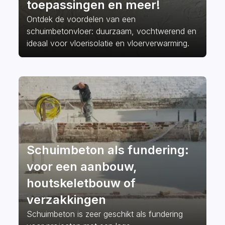
toepassingen en meer!
Ontdek de voordelen van een
schuimbetonvloer: duurzaam, vochtwerend en
ideaal voor vloerisolatie en vloerverwarming.
Schuimbeton als fundering:
voor een aanbouw,
houtskeletbouw of
verzakkingen
Schuimbeton is zeer geschikt als fundering