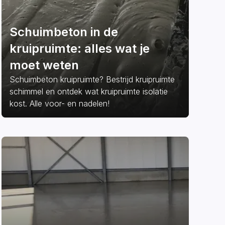
Schuimbeton in de
kruipruimte: alles wat je
moet weten
Schuimbeton kruipruimte? Bestrijd kruipruimte
schimmel en ontdek wat kruipruimte isolatie
kost. Alle voor- en nadelen!