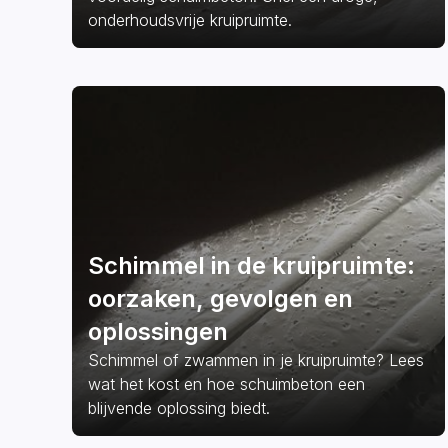
onderhoudsvrije kruipruimte.
Schimmel in de kruipruimte:
oorzaken, gevolgen en
oplossingen
Schimmel of zwammen in je kruipruimte? Lees
wat het kost en hoe schuimbeton een
blijvende oplossing biedt.