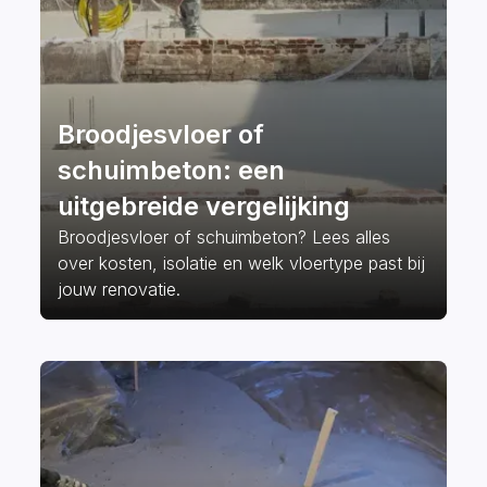
Broodjesvloer of
schuimbeton: een
uitgebreide vergelijking
Broodjesvloer of schuimbeton? Lees alles
over kosten, isolatie en welk vloertype past bij
jouw renovatie.