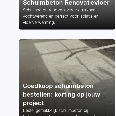
Schuimbeton Renovatievloer
Schuimbeton renovatievloer: duurzaam,
vochtwerend en perfect voor isolatie en
vloerverwarming.
Goedkoop schuimbeton
bestellen: korting op jouw
project
Bestel gemakkelijk schuimbeton bij