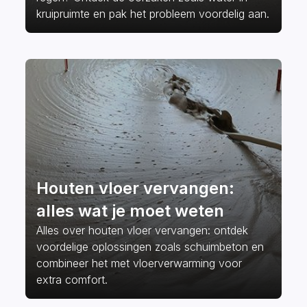
kruipruimte en pak het probleem voordelig aan.
Houten vloer vervangen:
alles wat je moet weten
Alles over houten vloer vervangen: ontdek
voordelige oplossingen zoals schuimbeton en
combineer het met vloerverwarming voor
extra comfort.