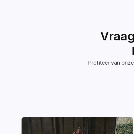
Vraag
Profiteer van onze