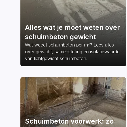
Alles wat je moet weten over
schuimbeton gewicht
Wat weegt schuimbeton per m³? Lees alles
over gewicht, samenstelling en isolatiewaarde
van lichtgewicht schuimbeton.
Schuimbeton voorwerk: zo