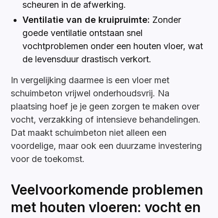
scheuren in de afwerking.
Ventilatie van de kruipruimte:
Zonder
goede ventilatie ontstaan snel
vochtproblemen onder een houten vloer, wat
de levensduur drastisch verkort.
In vergelijking daarmee is een vloer met
schuimbeton vrijwel onderhoudsvrij. Na
plaatsing hoef je je geen zorgen te maken over
vocht, verzakking of intensieve behandelingen.
Dat maakt schuimbeton niet alleen een
voordelige, maar ook een duurzame investering
voor de toekomst.
Veelvoorkomende problemen
met houten vloeren: vocht en