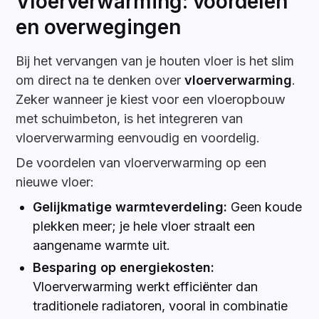
Vloerverwarming: voordelen
en overwegingen
Bij het vervangen van je houten vloer is het slim
om direct na te denken over
vloerverwarming
.
Zeker wanneer je kiest voor een vloeropbouw
met schuimbeton, is het integreren van
vloerverwarming eenvoudig en voordelig.
De voordelen van vloerverwarming op een
nieuwe vloer:
Gelijkmatige warmteverdeling:
Geen koude
plekken meer; je hele vloer straalt een
aangename warmte uit.
Besparing op energiekosten:
Vloerverwarming werkt efficiënter dan
traditionele radiatoren, vooral in combinatie