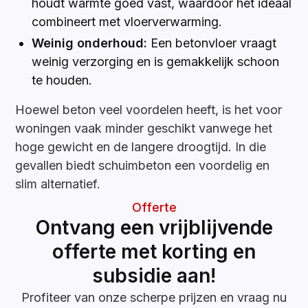
houdt warmte goed vast, waardoor het ideaal
combineert met vloerverwarming.
Weinig onderhoud:
Een betonvloer vraagt
weinig verzorging en is gemakkelijk schoon
te houden.
Hoewel beton veel voordelen heeft, is het voor
woningen vaak minder geschikt vanwege het
hoge gewicht en de langere droogtijd. In die
gevallen biedt schuimbeton een voordelig en
slim alternatief.
Offerte
Ontvang een vrijblijvende
offerte met korting en
subsidie aan!
Profiteer van onze scherpe prijzen en vraag nu