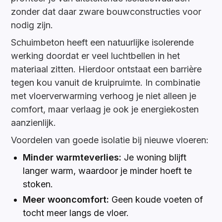
zonder dat daar zware bouwconstructies voor
nodig zijn.
Schuimbeton heeft een natuurlijke isolerende
werking doordat er veel luchtbellen in het
materiaal zitten. Hierdoor ontstaat een barrière
tegen kou vanuit de kruipruimte. In combinatie
met vloerverwarming verhoog je niet alleen je
comfort, maar verlaag je ook je energiekosten
aanzienlijk.
Voordelen van goede isolatie bij nieuwe vloeren:
Minder warmteverlies:
Je woning blijft
langer warm, waardoor je minder hoeft te
stoken.
Meer wooncomfort:
Geen koude voeten of
tocht meer langs de vloer.