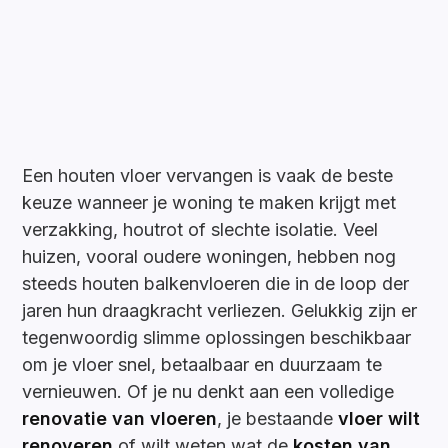
Een houten vloer vervangen is vaak de beste
keuze wanneer je woning te maken krijgt met
verzakking, houtrot of slechte isolatie. Veel
huizen, vooral oudere woningen, hebben nog
steeds houten balkenvloeren die in de loop der
jaren hun draagkracht verliezen. Gelukkig zijn er
tegenwoordig slimme oplossingen beschikbaar
om je vloer snel, betaalbaar en duurzaam te
vernieuwen. Of je nu denkt aan een volledige
renovatie van vloeren
, je bestaande
vloer wilt
renoveren
of wilt weten wat de
kosten van