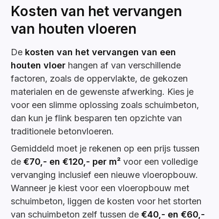
Kosten van het vervangen
van houten vloeren
De
kosten van het vervangen van een
houten vloer
hangen af van verschillende
factoren, zoals de oppervlakte, de gekozen
materialen en de gewenste afwerking. Kies je
voor een slimme oplossing zoals schuimbeton,
dan kun je flink besparen ten opzichte van
traditionele betonvloeren.
Gemiddeld moet je rekenen op een prijs tussen
de
€70,- en €120,- per m²
voor een volledige
vervanging inclusief een nieuwe vloeropbouw.
Wanneer je kiest voor een vloeropbouw met
schuimbeton, liggen de kosten voor het storten
van schuimbeton zelf tussen de
€40,- en €60,-