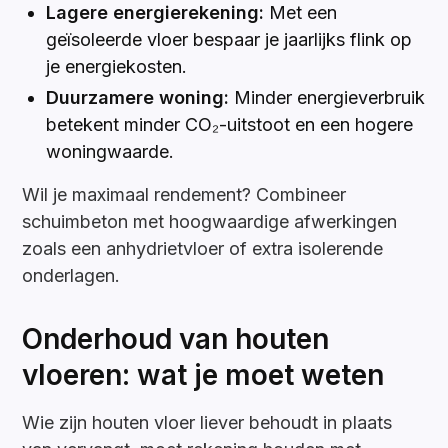
Lagere energierekening:
Met een
geïsoleerde vloer bespaar je jaarlijks flink op
je energiekosten.
Duurzamere woning:
Minder energieverbruik
betekent minder CO₂-uitstoot en een hogere
woningwaarde.
Wil je maximaal rendement? Combineer
schuimbeton met hoogwaardige afwerkingen
zoals een anhydrietvloer of extra isolerende
onderlagen.
Onderhoud van houten
vloeren: wat je moet weten
Wie zijn houten vloer liever behoudt in plaats