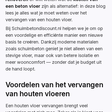
een beton vloer
zijn als alternatief: in deze blog
lees je alles wat je moet weten over het
vervangen van een houten vloer.
Bij Schuimbetondiscount.nl helpen we je om op
een voordelige en efficiënte manier een nieuwe
basis te creëren. Dankzij moderne materialen
zoals schuimbeton geniet je niet alleen van een
stevige vloer, maar ook van betere isolatie en
meer wooncomfort — zonder dat je budget uit
de hand loopt.
Voordelen van het vervangen
van houten vloeren
Een houten vloer vervangen brengt veel