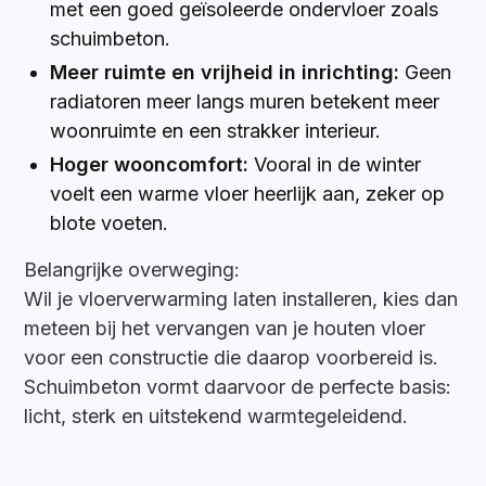
met een goed geïsoleerde ondervloer zoals
schuimbeton.
Meer ruimte en vrijheid in inrichting:
Geen
radiatoren meer langs muren betekent meer
woonruimte en een strakker interieur.
Hoger wooncomfort:
Vooral in de winter
voelt een warme vloer heerlijk aan, zeker op
blote voeten.
Belangrijke overweging:
Wil je vloerverwarming laten installeren, kies dan
meteen bij het vervangen van je houten vloer
voor een constructie die daarop voorbereid is.
Schuimbeton vormt daarvoor de perfecte basis:
licht, sterk en uitstekend warmtegeleidend.