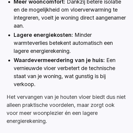
Meer wooncomfort:
Dankzij betere isolatie
en de mogelijkheid om vloerverwarming te
integreren, voelt je woning direct aangenamer
aan.
Lagere energiekosten:
Minder
warmteverlies betekent automatisch een
lagere energierekening.
Waardevermeerdering van je huis:
Een
vernieuwde vloer verbetert de technische
staat van je woning, wat gunstig is bij
verkoop.
Het vervangen van je houten vloer biedt dus niet
alleen praktische voordelen, maar zorgt ook
voor meer woonplezier én een lagere
energierekening.