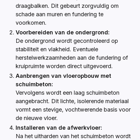
draagbalken. Dit gebeurt zorgvuldig om
schade aan muren en fundering te
voorkomen.
Voorbereiden van de ondergrond:
De ondergrond wordt gecontroleerd op
stabiliteit en vlakheid. Eventuele
herstelwerkzaamheden aan de fundering of
kruipruimte worden direct uitgevoerd.
Aanbrengen van vloeropbouw met
schuimbeton:
Vervolgens wordt een laag schuimbeton
aangebracht. Dit lichte, isolerende materiaal
vormt een stevige, vochtwerende basis voor
de nieuwe vloer.
Installeren van de afwerkvloer:
Na het uitharden van het schuimbeton wordt