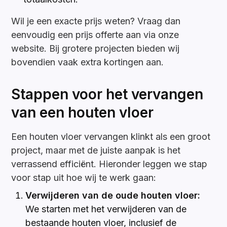
Wil je een exacte prijs weten? Vraag dan
eenvoudig een prijs offerte aan via onze
website. Bij grotere projecten bieden wij
bovendien vaak extra kortingen aan.
Stappen voor het vervangen
van een houten vloer
Een houten vloer vervangen klinkt als een groot
project, maar met de juiste aanpak is het
verrassend efficiënt. Hieronder leggen we stap
voor stap uit hoe wij te werk gaan:
Verwijderen van de oude houten vloer:
We starten met het verwijderen van de
bestaande houten vloer, inclusief de