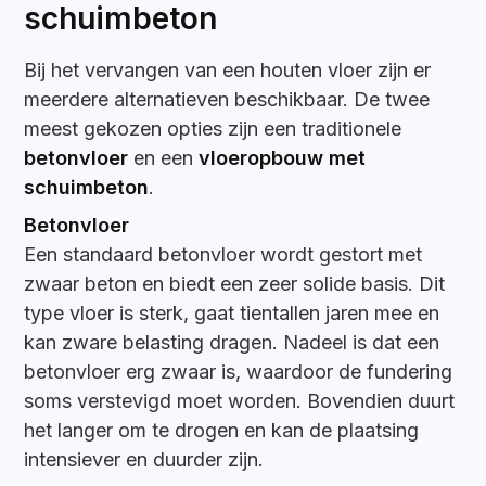
schuimbeton
Bij het vervangen van een houten vloer zijn er
meerdere alternatieven beschikbaar. De twee
meest gekozen opties zijn een traditionele
betonvloer
en een
vloeropbouw met
schuimbeton
.
Betonvloer
Een standaard betonvloer wordt gestort met
zwaar beton en biedt een zeer solide basis. Dit
type vloer is sterk, gaat tientallen jaren mee en
kan zware belasting dragen. Nadeel is dat een
betonvloer erg zwaar is, waardoor de fundering
soms verstevigd moet worden. Bovendien duurt
het langer om te drogen en kan de plaatsing
intensiever en duurder zijn.