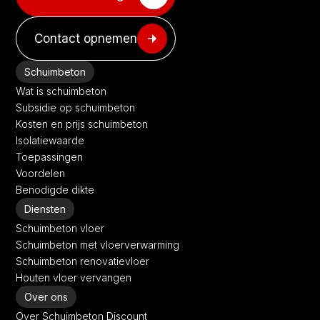
Contact opnemen
Schuimbeton
Wat is schuimbeton
Subsidie op schuimbeton
Kosten en prijs schuimbeton
Isolatiewaarde
Toepassingen
Voordelen
Benodigde dikte
Diensten
Schuimbeton vloer
Schuimbeton met vloerverwarming
Schuimbeton renovatievloer
Houten vloer vervangen
Over ons
Over Schuimbeton Discount