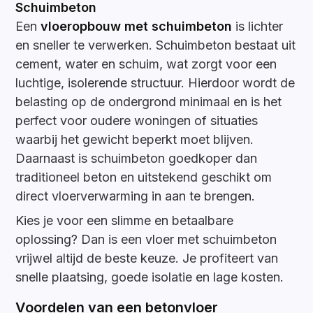
Schuimbeton
Een
vloeropbouw met schuimbeton
is lichter
en sneller te verwerken. Schuimbeton bestaat uit
cement, water en schuim, wat zorgt voor een
luchtige, isolerende structuur. Hierdoor wordt de
belasting op de ondergrond minimaal en is het
perfect voor oudere woningen of situaties
waarbij het gewicht beperkt moet blijven.
Daarnaast is schuimbeton goedkoper dan
traditioneel beton en uitstekend geschikt om
direct vloerverwarming in aan te brengen.
Kies je voor een slimme en betaalbare
oplossing? Dan is een vloer met schuimbeton
vrijwel altijd de beste keuze. Je profiteert van
snelle plaatsing, goede isolatie en lage kosten.
Voordelen van een betonvloer