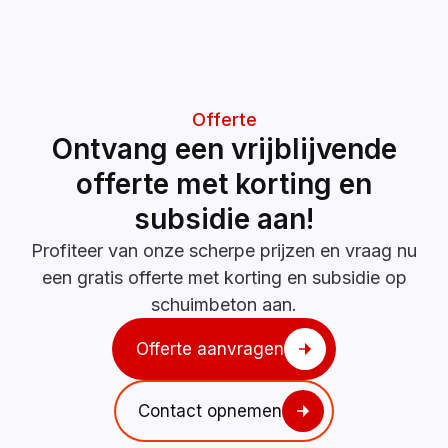
Offerte
Ontvang een vrijblijvende
offerte met korting en
subsidie aan!
Profiteer van onze scherpe prijzen en vraag nu
een gratis offerte met korting en subsidie op
schuimbeton aan.
Offerte aanvragen
Contact opnemen