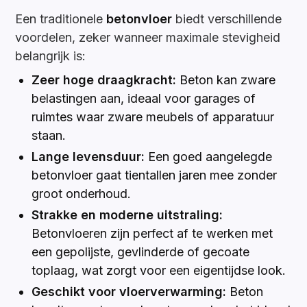
Een traditionele
betonvloer
biedt verschillende
voordelen, zeker wanneer maximale stevigheid
belangrijk is:
Zeer hoge draagkracht:
Beton kan zware
belastingen aan, ideaal voor garages of
ruimtes waar zware meubels of apparatuur
staan.
Lange levensduur:
Een goed aangelegde
betonvloer gaat tientallen jaren mee zonder
groot onderhoud.
Strakke en moderne uitstraling:
Betonvloeren zijn perfect af te werken met
een gepolijste, gevlinderde of gecoate
toplaag, wat zorgt voor een eigentijdse look.
Geschikt voor vloerverwarming:
Beton