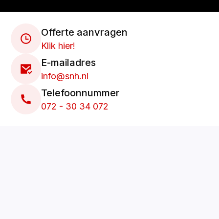
Offerte aanvragen
Klik hier!
E-mailadres
info@snh.nl
Telefoonnummer
072 - 30 34 072