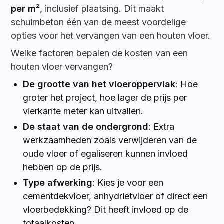
per m²
, inclusief plaatsing. Dit maakt
schuimbeton één van de meest voordelige
opties voor het vervangen van een houten vloer.
Welke factoren bepalen de kosten van een
houten vloer vervangen?
De grootte van het vloeroppervlak
: Hoe
groter het project, hoe lager de prijs per
vierkante meter kan uitvallen.
De staat van de ondergrond
: Extra
werkzaamheden zoals verwijderen van de
oude vloer of egaliseren kunnen invloed
hebben op de prijs.
Type afwerking
: Kies je voor een
cementdekvloer, anhydrietvloer of direct een
vloerbedekking? Dit heeft invloed op de
totaalkosten.