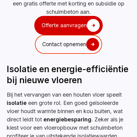
een gratis offerte met korting en subsidie op
schuimbeton aan.
Offerte aanvragen
Contact opnemen
Isolatie en energie-efficiëntie
bij nieuwe vloeren
Bij het vervangen van een houten vloer speelt
isolatie
een grote rol. Een goed geïsoleerde
vloer houdt warmte binnen en kou buiten, wat
direct leidt tot
energiebesparing
. Zeker als je
kiest voor een vloeropbouw met schuimbeton
profiteer je van uitstekende isolatiewaarden