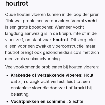
houtrot
Oude houten vloeren kunnen in de loop der jaren
flink wat problemen veroorzaken. Vooral
vocht
is een grote boosdoener. Wanneer vocht
langdurig aanwezig is in de kruipruimte of in de
vloer zelf, ontstaat vaak
houtrot
. Dit zorgt niet
alleen voor een zwakke vloerconstructie, maar
houtrot brengt ook gezondheidsrisico’s met zich
mee zoals schimmelvorming.
Veelvoorkomende problemen bij houten vloeren:
Krakende of verzakkende vloeren:
Hout
dat zijn draagkracht verliest, leidt tot een
onstabiele vloer die doorzakt of kraakt bij
belasting.
Vochtplekken en schimmel:
Slechte