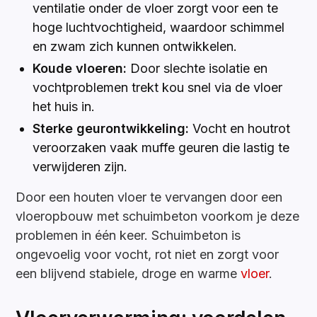
ventilatie onder de vloer zorgt voor een te
hoge luchtvochtigheid, waardoor schimmel
en zwam zich kunnen ontwikkelen.
Koude vloeren:
Door slechte isolatie en
vochtproblemen trekt kou snel via de vloer
het huis in.
Sterke geurontwikkeling:
Vocht en houtrot
veroorzaken vaak muffe geuren die lastig te
verwijderen zijn.
Door een houten vloer te vervangen door een
vloeropbouw met schuimbeton voorkom je deze
problemen in één keer. Schuimbeton is
ongevoelig voor vocht, rot niet en zorgt voor
een blijvend stabiele, droge en warme
vloer
.