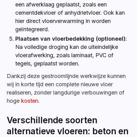
een afwerklaag geplaatst, zoals een
cementdekvloer of anhydrietvloer. Ook kan
hier direct vloerverwarming in worden
geïntegreerd.
Plaatsen van vloerbedekking (optioneel):
Na volledige droging kan de uiteindelijke
vloerafwerking, zoals laminaat, PVC of
tegels, geplaatst worden.
Dankzij deze gestroomlijnde werkwijze kunnen
wij in korte tijd een complete nieuwe vloer
realiseren, zonder langdurige verbouwingen of
hoge
kosten
.
Verschillende soorten
alternatieve vloeren: beton en