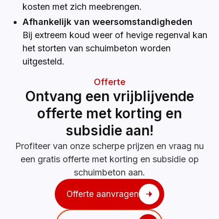
kosten met zich meebrengen.
Afhankelijk van weersomstandigheden
Bij extreem koud weer of hevige regenval kan
het storten van schuimbeton worden
uitgesteld.
Offerte
Ontvang een vrijblijvende
offerte met korting en
subsidie aan!
Profiteer van onze scherpe prijzen en vraag nu
een gratis offerte met korting en subsidie op
schuimbeton aan.
Offerte aanvragen