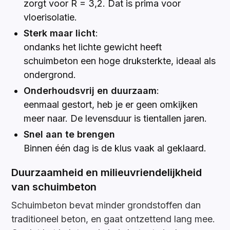
zorgt voor R = 3,2. Dat is prima voor
vloerisolatie.
Sterk maar licht
:
ondanks het lichte gewicht heeft
schuimbeton een hoge druksterkte, ideaal als
ondergrond.
Onderhoudsvrij en duurzaam
:
eenmaal gestort, heb je er geen omkijken
meer naar. De levensduur is tientallen jaren.
Snel aan te brengen
Binnen één dag is de klus vaak al geklaard.
Duurzaamheid en milieuvriendelijkheid
van schuimbeton
Schuimbeton bevat minder grondstoffen dan
traditioneel beton, en gaat ontzettend lang mee.