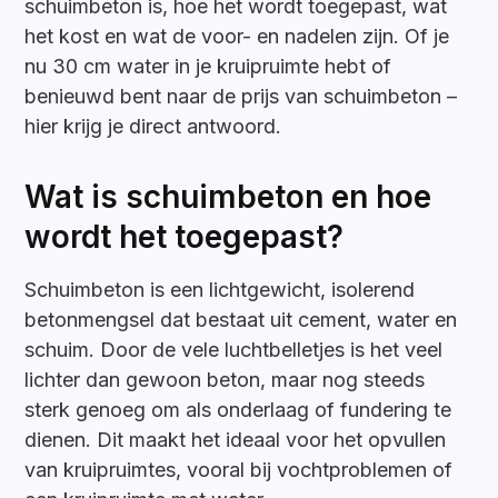
schuimbeton is, hoe het wordt toegepast, wat
het kost en wat de voor- en nadelen zijn. Of je
nu 30 cm water in je kruipruimte hebt of
benieuwd bent naar de prijs van schuimbeton –
hier krijg je direct antwoord.
Wat is schuimbeton en hoe
wordt het toegepast?
Schuimbeton is een lichtgewicht, isolerend
betonmengsel dat bestaat uit cement, water en
schuim. Door de vele luchtbelletjes is het veel
lichter dan gewoon beton, maar nog steeds
sterk genoeg om als onderlaag of fundering te
dienen. Dit maakt het ideaal voor het opvullen
van kruipruimtes, vooral bij vochtproblemen of