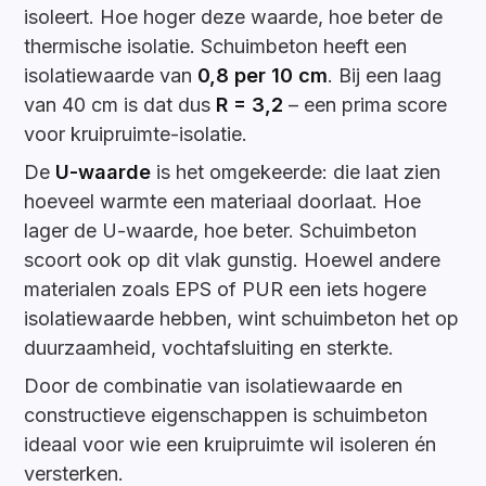
isoleert. Hoe hoger deze waarde, hoe beter de
thermische isolatie. Schuimbeton heeft een
isolatiewaarde van
0,8 per 10 cm
. Bij een laag
van 40 cm is dat dus
R = 3,2
– een prima score
voor kruipruimte-isolatie.
De
U-waarde
is het omgekeerde: die laat zien
hoeveel warmte een materiaal doorlaat. Hoe
lager de U-waarde, hoe beter. Schuimbeton
scoort ook op dit vlak gunstig. Hoewel andere
materialen zoals EPS of PUR een iets hogere
isolatiewaarde hebben, wint schuimbeton het op
duurzaamheid, vochtafsluiting en sterkte.
Door de combinatie van isolatiewaarde en
constructieve eigenschappen is schuimbeton
ideaal voor wie een kruipruimte wil isoleren én
versterken.