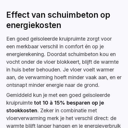
Effect van schuimbeton op
energiekosten
Een goed geïsoleerde kruipruimte zorgt voor
een merkbaar verschil in comfort én op je
energierekening. Doordat schuimbeton kou en
vocht onder de vloer blokkeert, blijft de warmte
in huis beter behouden. Je vloer voelt warmer
aan, de verwarming hoeft minder vaak aan, en er
ontsnapt minder energie naar de grond.
Gemiddeld kun je met een goed geïsoleerde
kruipruimte
tot 10 à 15% besparen op je
stookkosten
. Zeker in combinatie met
vloerverwarming merk je het verschil direct: de
warmte blijft langer hangen en je energieverbruik