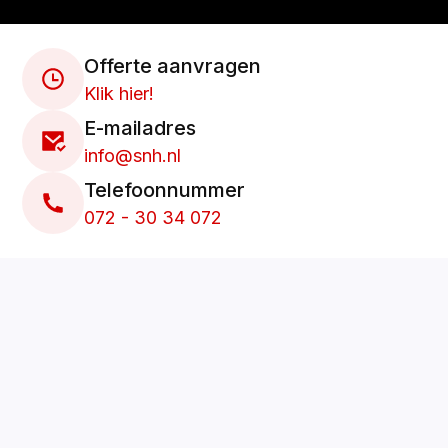
Offerte aanvragen
Klik hier!
E-mailadres
info@snh.nl
Telefoonnummer
072 - 30 34 072