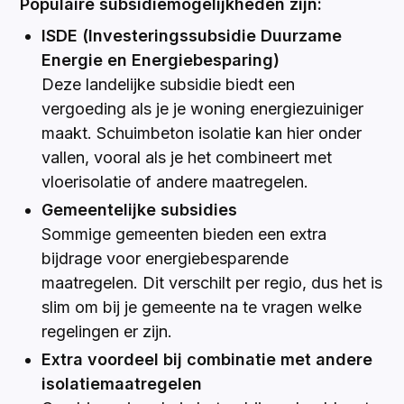
Populaire subsidiemogelijkheden zijn:
ISDE (Investeringssubsidie Duurzame
Energie en Energiebesparing)
Deze landelijke subsidie biedt een
vergoeding als je je woning energiezuiniger
maakt. Schuimbeton isolatie kan hier onder
vallen, vooral als je het combineert met
vloerisolatie of andere maatregelen.
Gemeentelijke subsidies
Sommige gemeenten bieden een extra
bijdrage voor energiebesparende
maatregelen. Dit verschilt per regio, dus het is
slim om bij je gemeente na te vragen welke
regelingen er zijn.
Extra voordeel bij combinatie met andere
isolatiemaatregelen