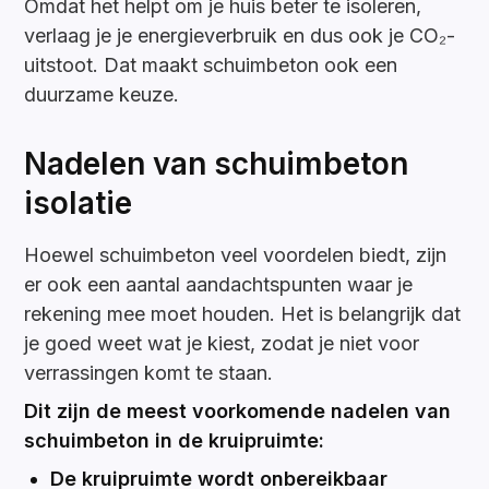
Omdat het helpt om je huis beter te isoleren,
verlaag je je energieverbruik en dus ook je CO₂-
uitstoot. Dat maakt schuimbeton ook een
duurzame keuze.
Nadelen van schuimbeton
isolatie
Hoewel schuimbeton veel voordelen biedt, zijn
er ook een aantal aandachtspunten waar je
rekening mee moet houden. Het is belangrijk dat
je goed weet wat je kiest, zodat je niet voor
verrassingen komt te staan.
Dit zijn de meest voorkomende nadelen van
schuimbeton in de kruipruimte:
De kruipruimte wordt onbereikbaar