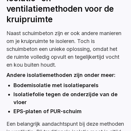
ventilatiemethoden voor de
kruipruimte
Naast schuimbeton zijn er ook andere manieren
om je kruipruimte te isoleren. Toch is
schuimbeton een unieke oplossing, omdat het
de ruimte volledig opvult en tegelijkertijd vocht
en kou buiten houdt.
Andere isolatiemethoden zijn onder meer:
Bodemisolatie met isolatieparels
Isolatiefolie tegen de onderzijde van de
vloer
EPS-platen of PUR-schuim
Een belangrijk aandachtspunt bij deze methoden