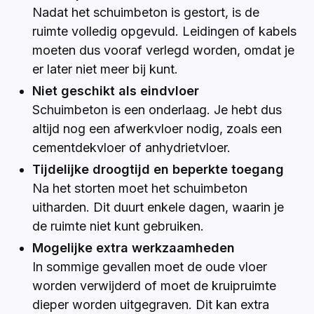
Nadat het schuimbeton is gestort, is de
ruimte volledig opgevuld. Leidingen of kabels
moeten dus vooraf verlegd worden, omdat je
er later niet meer bij kunt.
Niet geschikt als eindvloer
Schuimbeton is een onderlaag. Je hebt dus
altijd nog een afwerkvloer nodig, zoals een
cementdekvloer of anhydrietvloer.
Tijdelijke droogtijd en beperkte toegang
Na het storten moet het schuimbeton
uitharden. Dit duurt enkele dagen, waarin je
de ruimte niet kunt gebruiken.
Mogelijke extra werkzaamheden
In sommige gevallen moet de oude vloer
worden verwijderd of moet de kruipruimte
dieper worden uitgegraven. Dit kan extra