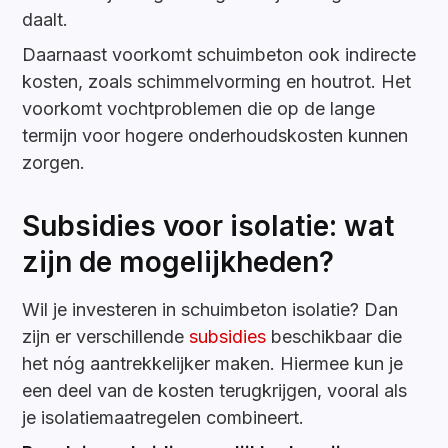
daalt.
Daarnaast voorkomt schuimbeton ook indirecte
kosten, zoals schimmelvorming en houtrot. Het
voorkomt vochtproblemen die op de lange
termijn voor hogere onderhoudskosten kunnen
zorgen.
Subsidies voor isolatie: wat
zijn de mogelijkheden?
Wil je investeren in schuimbeton isolatie? Dan
zijn er verschillende
subsidies
beschikbaar die
het nóg aantrekkelijker maken. Hiermee kun je
een deel van de kosten terugkrijgen, vooral als
je isolatiemaatregelen combineert.