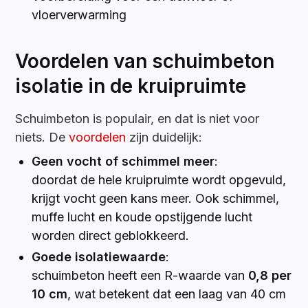
vloerverwarming
Voordelen van schuimbeton
isolatie in de kruipruimte
Schuimbeton is populair, en dat is niet voor
niets. De
voordelen
zijn duidelijk:
Geen vocht of schimmel meer
:
doordat de hele kruipruimte wordt opgevuld,
krijgt vocht geen kans meer. Ook schimmel,
muffe lucht en koude opstijgende lucht
worden direct geblokkeerd.
Goede isolatiewaarde
:
schuimbeton heeft een R-waarde van
0,8 per
10 cm
, wat betekent dat een laag van 40 cm