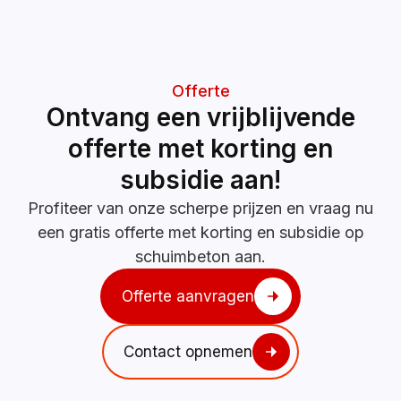
Offerte
Ontvang een vrijblijvende
offerte met korting en
subsidie aan!
Profiteer van onze scherpe prijzen en vraag nu
een gratis offerte met korting en subsidie op
schuimbeton aan.
Offerte aanvragen
Contact opnemen