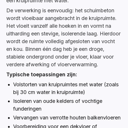
een kruipruimte met water.
De verwerking is eenvoudig: het schuimbeton
wordt vloeibaar aangebracht in de kruipruimte.
Het vloeit vanzelf alle hoeken in en vormt na
uitharding een stevige, isolerende laag. Hierdoor
wordt de ruimte volledig afgesloten van vocht
en kou. Binnen één dag heb je een droge,
stabiele ondergrond onder je vloer, klaar voor
verdere afwerking of vloerverwarming.
Typische toepassingen zijn:
Volstorten van kruipruimtes met water (zoals
bij 30 cm water in kruipruimte)
Isoleren van oude kelders of vochtige
funderingen
Vervangen van verrotte houten balkenvloeren
Voorbereiding voor een dekvloer of