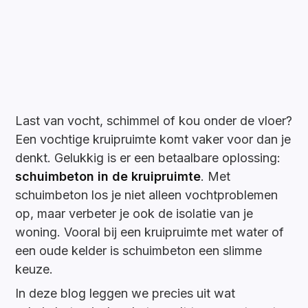
Last van vocht, schimmel of kou onder de vloer?
Een vochtige kruipruimte komt vaker voor dan je
denkt. Gelukkig is er een betaalbare oplossing:
schuimbeton in de kruipruimte
. Met
schuimbeton los je niet alleen vochtproblemen
op, maar verbeter je ook de isolatie van je
woning. Vooral bij een kruipruimte met water of
een oude kelder is schuimbeton een slimme
keuze.
In deze blog leggen we precies uit wat