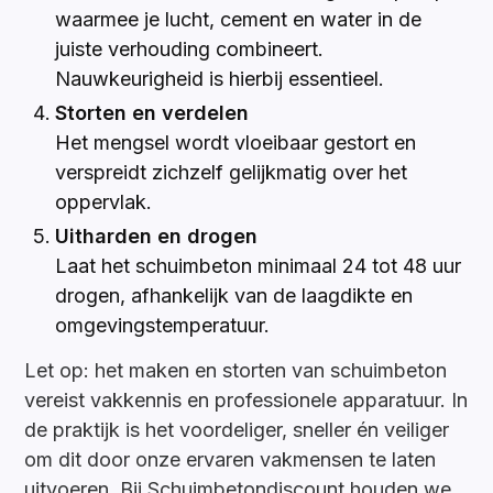
waarmee je lucht, cement en water in de
juiste verhouding combineert.
Nauwkeurigheid is hierbij essentieel.
Storten en verdelen
Het mengsel wordt vloeibaar gestort en
verspreidt zichzelf gelijkmatig over het
oppervlak.
Uitharden en drogen
Laat het schuimbeton minimaal 24 tot 48 uur
drogen, afhankelijk van de laagdikte en
omgevingstemperatuur.
Let op: het maken en storten van schuimbeton
vereist vakkennis en professionele apparatuur. In
de praktijk is het voordeliger, sneller én veiliger
om dit door onze ervaren vakmensen te laten
uitvoeren. Bij Schuimbetondiscount houden we