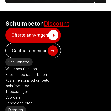
Schuimbeton
Discount
Offerte aanvragen
Contact opnemen
Schuimbeton
Wat is schuimbeton
Subsidie op schuimbeton
Kosten en prijs schuimbeton
Isolatiewaarde
Toepassingen
Voordelen
Benodigde dikte
Diensten