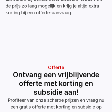
de prijs zo laag mogelijk en krijg je altijd extra
korting bij een offerte-aanvraag.
Offerte
Ontvang een vrijblijvende
offerte met korting en
subsidie aan!
Profiteer van onze scherpe prijzen en vraag nu
een gratis offerte met korting en subsidie op