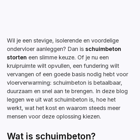
Wil je een stevige, isolerende en voordelige
ondervloer aanleggen? Dan is
schuimbeton
storten
een slimme keuze. Of je nu een
kruipruimte wilt opvullen, een fundering wilt
vervangen of een goede basis nodig hebt voor
vloerverwarming: schuimbeton is betaalbaar,
duurzaam en snel aan te brengen. In deze blog
leggen we uit wat schuimbeton is, hoe het
werkt, wat het kost en waarom steeds meer
mensen voor deze oplossing kiezen.
Wat is schuimbeton?