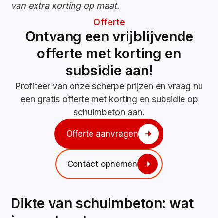
van extra korting op maat.
Offerte
Ontvang een vrijblijvende
offerte met korting en
subsidie aan!
Profiteer van onze scherpe prijzen en vraag nu
een gratis offerte met korting en subsidie op
schuimbeton aan.
Offerte aanvragen
Contact opnemen
Dikte van schuimbeton: wat