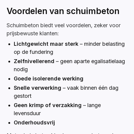
Voordelen van schuimbeton
Schuimbeton biedt veel voordelen, zeker voor
prijsbewuste klanten:
Lichtgewicht maar sterk
– minder belasting
op de fundering
Zelfnivellerend
– geen aparte egalisatielaag
nodig
Goede isolerende werking
Snelle verwerking
– vaak binnen één dag
gestort
Geen krimp of verzakking
– lange
levensduur
Onderhoudsvrij