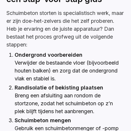
Schuimbeton storten is specialistisch werk, maar
er zijn doe-het-zelvers die het zelf proberen.
Heb je ervaring en de juiste apparatuur? Dan
bestaat het proces grofweg uit de volgende
stappen:
Ondergrond voorbereiden
Verwijder de bestaande vloer (bijvoorbeeld
houten balken) en zorg dat de ondergrond
vlak en stabiel is.
Randisolatie of bekisting plaatsen
Breng een afsluiting aan rondom de
stortzone, zodat het schuimbeton op z’n
plek blijft tijdens het aanbrengen.
Schuimbeton mengen
Gebruik een schuimbetonmenger of -pomp