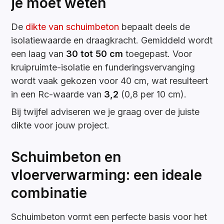
je moet weten
De
dikte van schuimbeton
bepaalt deels de
isolatiewaarde en draagkracht. Gemiddeld wordt
een laag van
30 tot 50 cm
toegepast. Voor
kruipruimte-isolatie en funderingsvervanging
wordt vaak gekozen voor 40 cm, wat resulteert
in een Rc-waarde van
3,2
(0,8 per 10 cm).
Bij twijfel adviseren we je graag over de juiste
dikte voor jouw project.
Schuimbeton en
vloerverwarming: een ideale
combinatie
Schuimbeton vormt een perfecte basis voor het