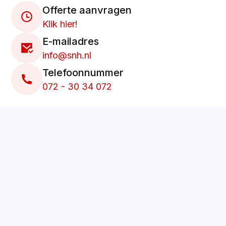
Offerte aanvragen
Klik hier!
E-mailadres
info@snh.nl
Telefoonnummer
072 - 30 34 072