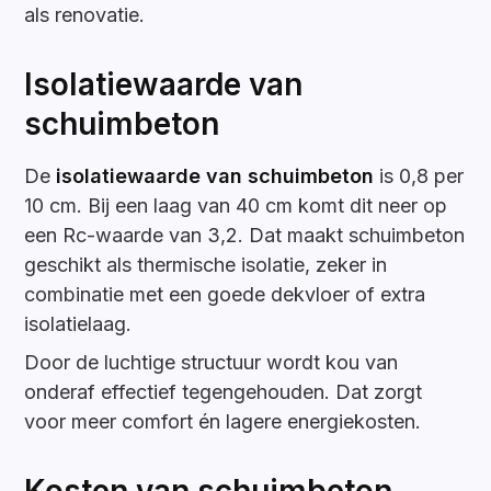
als renovatie.
Isolatiewaarde van
schuimbeton
De
isolatiewaarde van
schuimbeton
is 0,8 per
10 cm. Bij een laag van 40 cm komt dit neer op
een Rc-waarde van 3,2. Dat maakt schuimbeton
geschikt als thermische isolatie, zeker in
combinatie met een goede dekvloer of extra
isolatielaag.
Door de luchtige structuur wordt kou van
onderaf effectief tegengehouden. Dat zorgt
voor meer comfort én lagere energiekosten.