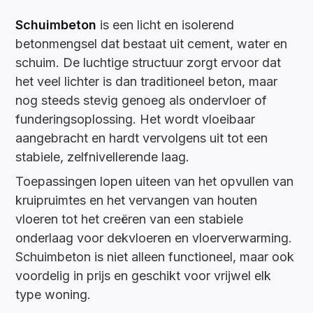
Schuimbeton
is een licht en isolerend
betonmengsel dat bestaat uit cement, water en
schuim. De luchtige structuur zorgt ervoor dat
het veel lichter is dan traditioneel beton, maar
nog steeds stevig genoeg als ondervloer of
funderingsoplossing. Het wordt vloeibaar
aangebracht en hardt vervolgens uit tot een
stabiele, zelfnivellerende laag.
Toepassingen lopen uiteen van het opvullen van
kruipruimtes en het vervangen van houten
vloeren tot het creëren van een stabiele
onderlaag voor dekvloeren en vloerverwarming.
Schuimbeton is niet alleen functioneel, maar ook
voordelig in prijs en geschikt voor vrijwel elk
type woning.