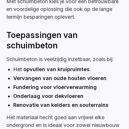
Met schuimbeton kies je voor een betrouwbare
en voordelige oplossing die ook op de lange
termijn besparingen oplevert.
Toepassingen van
schuimbeton
Schuimbeton is veelzijdig inzetbaar, zoals bij:
Het
opvullen van kruipruimtes
Vervangen van oude houten vloeren
Fundering voor vloerverwarming
Onderlaag voor dekvloeren
Renovatie van kelders en souterrains
Het materiaal hecht goed aan vrijwel elke
ondergrond en is ideaal voor zowel nieuwbouw