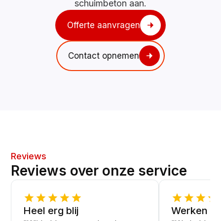
schuimbeton aan.
Offerte aanvragen
Contact opnemen
Reviews
Reviews over onze service
Heel erg blij
Werken ne