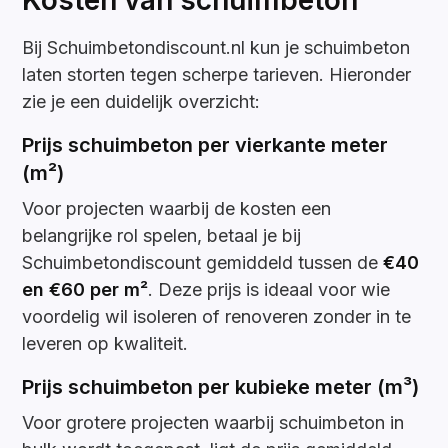
Kosten van schuimbeton
Bij Schuimbetondiscount.nl kun je schuimbeton
laten storten tegen scherpe tarieven. Hieronder
zie je een duidelijk overzicht:
Prijs schuimbeton per vierkante meter
(m²)
Voor projecten waarbij de kosten een
belangrijke rol spelen, betaal je bij
Schuimbetondiscount gemiddeld tussen de
€40
en €60 per m²
. Deze prijs is ideaal voor wie
voordelig wil isoleren of renoveren zonder in te
leveren op kwaliteit.
Prijs schuimbeton per kubieke meter (m³)
Voor grotere projecten waarbij schuimbeton in